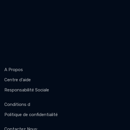
A Propos
Centre d'aide
Responsabilité Sociale
Conditions d
Politique de confidentialité
Contactez Nous
: