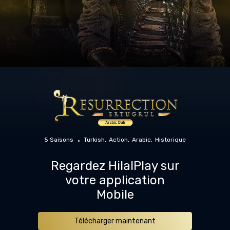
5 Saisons
Turkish
Action
Arabic
Historique
Regardez HilalPlay sur
votre application
Mobile
Télécharger maintenant