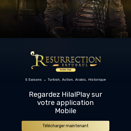
5 Saisons
Turkish
Action
Arabic
Historique
Regardez HilalPlay sur
votre application
Mobile
Télécharger maintenant