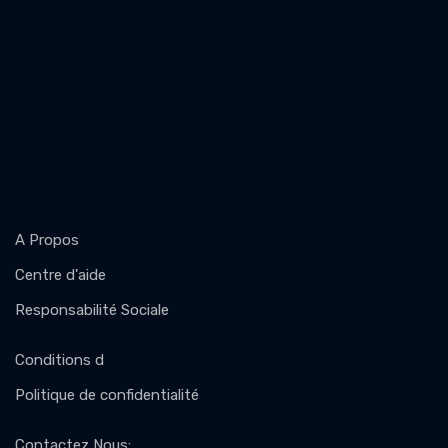
A Propos
Centre d'aide
Responsabilité Sociale
Conditions d
Politique de confidentialité
Contactez Nous
: