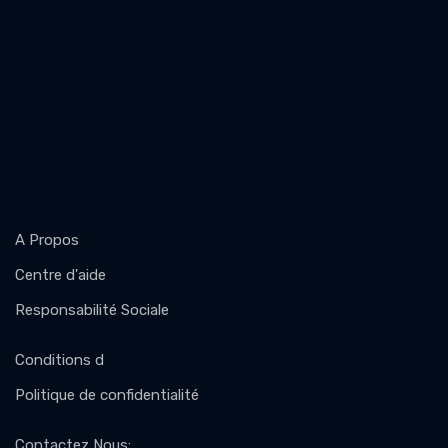
A Propos
Centre d'aide
Responsabilité Sociale
Conditions d
Politique de confidentialité
Contactez Nous
: