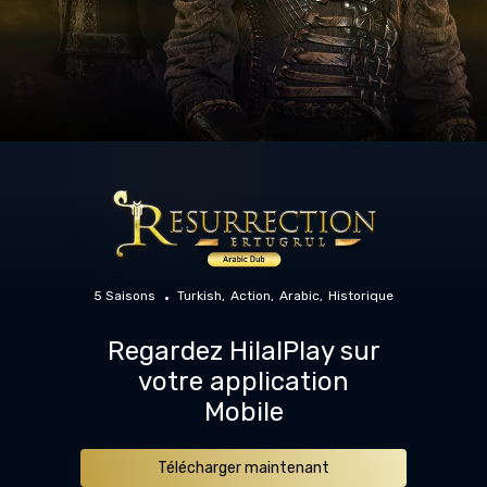
5 Saisons
Turkish
Action
Arabic
Historique
Regardez HilalPlay sur
votre application
Mobile
Télécharger maintenant