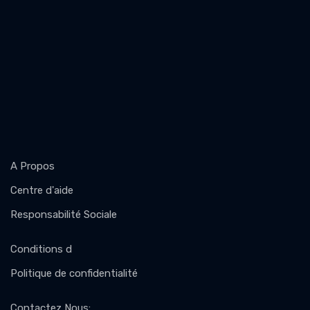
A Propos
Centre d'aide
Responsabilité Sociale
Conditions d
Politique de confidentialité
Contactez Nous
: