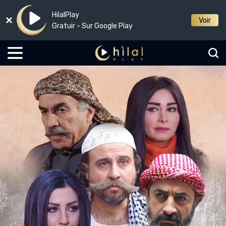
HilalPlay
Voir
Gratuir - Sur Google Play