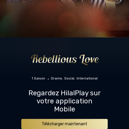
1 Saison
Drame
Social
International
Regardez HilalPlay sur
votre application
Mobile
Télécharger maintenant