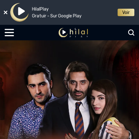
HilalPlay
Voir
Gratuir - Sur Google Play