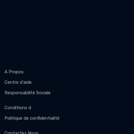
A Propos
Centre d'aide
Responsabilité Sociale
Conditions d
Politique de confidentialité
Contactez Nous
: