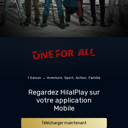
1 Saison
Aventure
Sport
Action
Famille
Regardez HilalPlay sur
votre application
Mobile
Télécharger maintenant