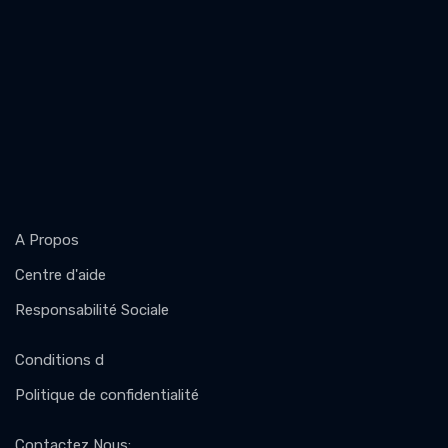
A Propos
Centre d'aide
Responsabilité Sociale
Conditions d
Politique de confidentialité
Contactez Nous
: