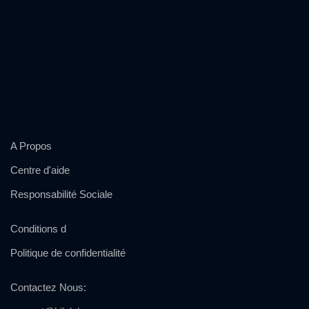
A Propos
Centre d'aide
Responsabilité Sociale
Conditions d
Politique de confidentialité
Contactez Nous
: