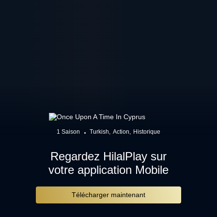
1 Saison
Turkish
Action
Historique
Regardez HilalPlay sur
votre application Mobile
Télécharger maintenant