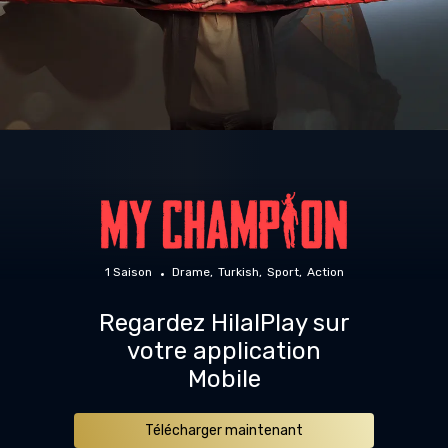
1 Saison
Drame
Turkish
Sport
Action
Regardez HilalPlay sur
votre application
Mobile
Télécharger maintenant