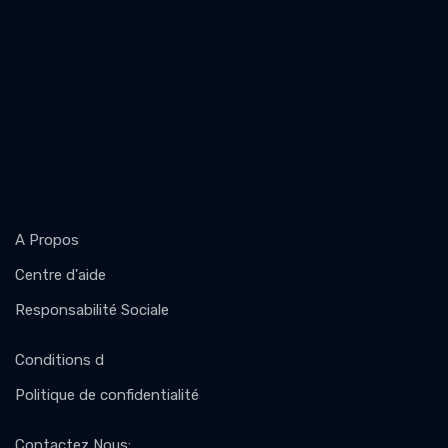
A Propos
Centre d'aide
Responsabilité Sociale
Conditions d
Politique de confidentialité
Contactez Nous
: