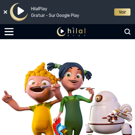
HilalPlay
Voir
Gratuir - Sur Google Play