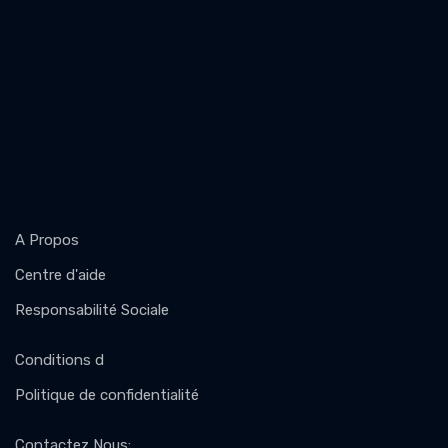
A Propos
Centre d'aide
Responsabilité Sociale
Conditions d
Politique de confidentialité
Contactez Nous
: