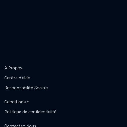
A Propos
Centre d'aide
Responsabilité Sociale
Conditions d
Politique de confidentialité
Contactez Nous
: