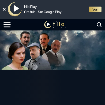
HilalPlay
Voir
Gratuir - Sur Google Play