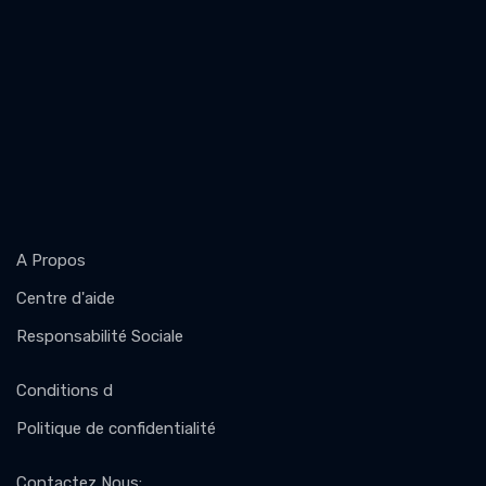
A Propos
Centre d'aide
Responsabilité Sociale
Conditions d
Politique de confidentialité
Contactez Nous
: