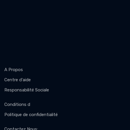
A Propos
Centre d'aide
Responsabilité Sociale
Conditions d
Politique de confidentialité
Contactez Nous
: