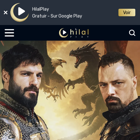
HilalPlay
Voir
Gratuir - Sur Google Play