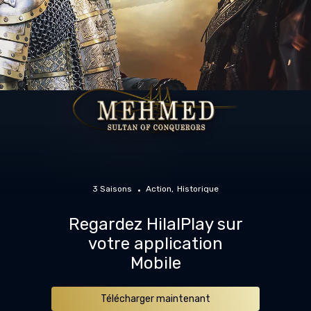
3 Saisons
Action
Historique
Regardez HilalPlay sur
votre application
Mobile
Télécharger maintenant