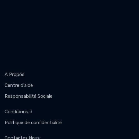
A Propos
Centre d'aide
Responsabilité Sociale
Conditions d
Politique de confidentialité
Contactez Nous
: