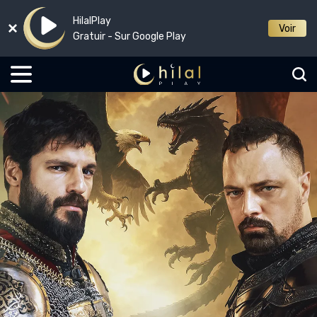
HilalPlay
Voir
Gratuir - Sur Google Play