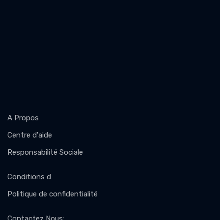
A Propos
Centre d'aide
Responsabilité Sociale
Conditions d
Politique de confidentialité
Contactez Nous
: