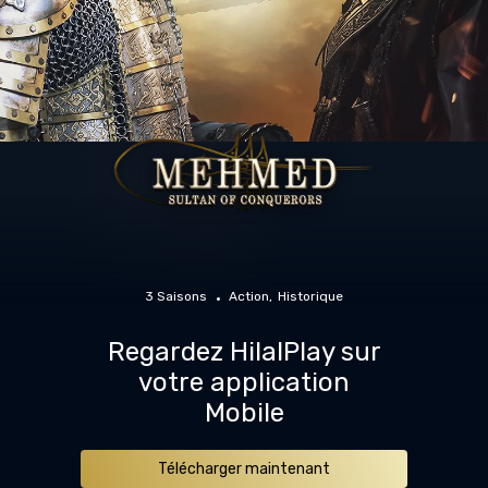
3 Saisons
Action
Historique
Regardez HilalPlay sur
votre application
Mobile
Télécharger maintenant