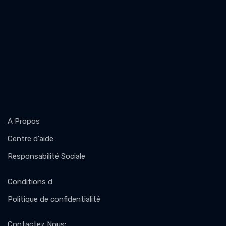
A Propos
Centre d'aide
Responsabilité Sociale
Conditions d
Politique de confidentialité
Contactez Nous
: