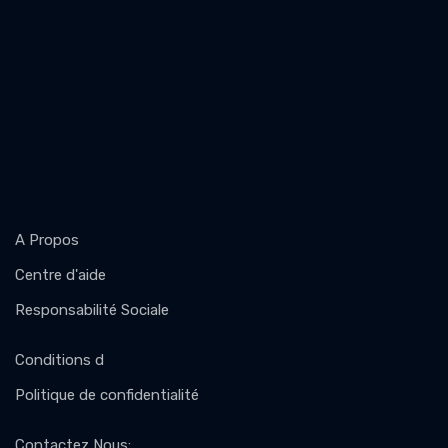
A Propos
Centre d'aide
Responsabilité Sociale
Conditions d
Politique de confidentialité
Contactez Nous
: