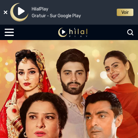
HilalPlay
Voir
Gratuir - Sur Google Play