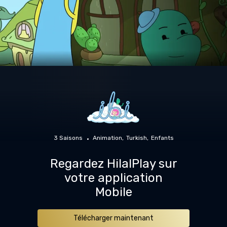
3 Saisons
Animation
Turkish
Enfants
Regardez HilalPlay sur
votre application
Mobile
Télécharger maintenant