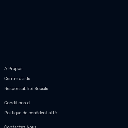
A Propos
Centre d'aide
Responsabilité Sociale
Conditions d
Politique de confidentialité
Contactez Nous
: