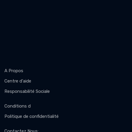
A Propos
Centre d'aide
Responsabilité Sociale
Conditions d
Politique de confidentialité
Contactez Nous
: