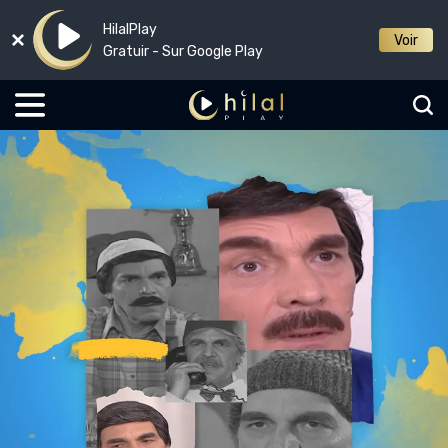
HilalPlay
Voir
Gratuir - Sur Google Play