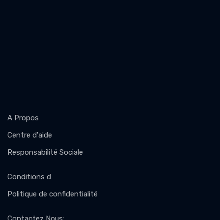
A Propos
Centre d'aide
Responsabilité Sociale
Conditions d
Politique de confidentialité
Contactez Nous
: