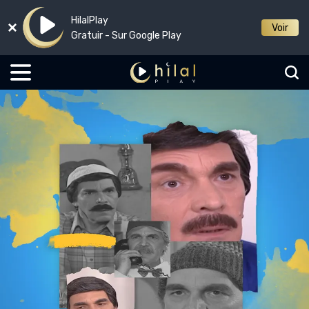
HilalPlay
Voir
Gratuir - Sur Google Play