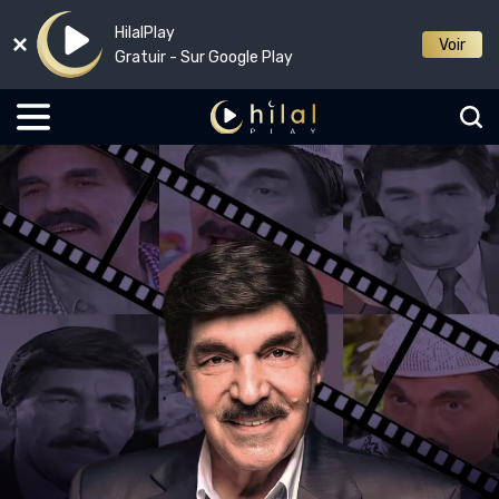
HilalPlay
Voir
Gratuir - Sur Google Play