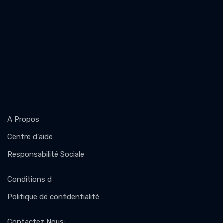
A Propos
Centre d'aide
Responsabilité Sociale
Conditions d
Politique de confidentialité
Contactez Nous
: