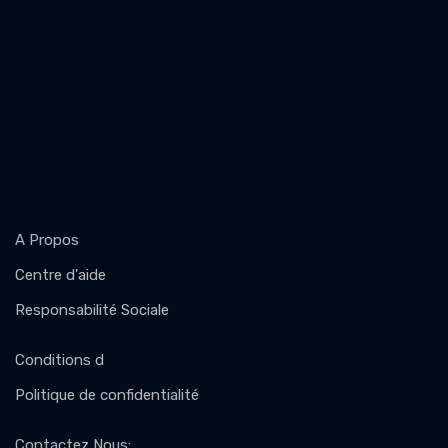
A Propos
Centre d'aide
Responsabilité Sociale
Conditions d
Politique de confidentialité
Contactez Nous
: