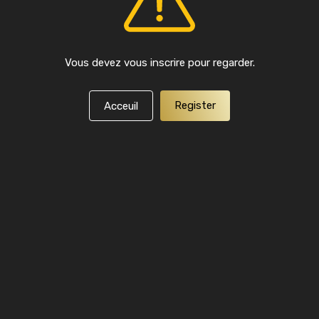
Vous devez vous inscrire pour regarder.
Register
Acceuil