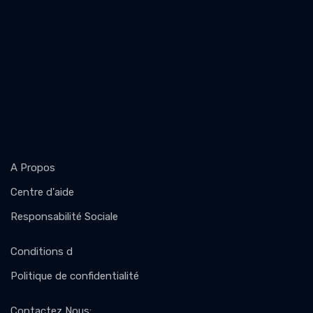
A Propos
Centre d'aide
Responsabilité Sociale
Conditions d
Politique de confidentialité
Contactez Nous
: