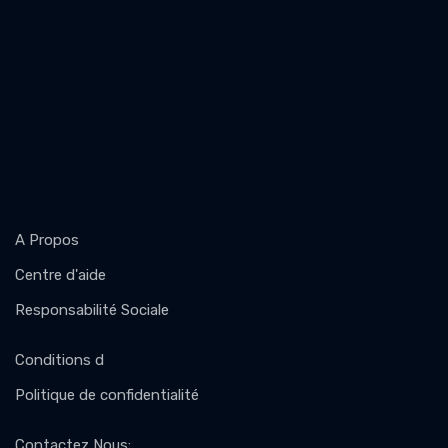
A Propos
Centre d'aide
Responsabilité Sociale
Conditions d
Politique de confidentialité
Contactez Nous
: