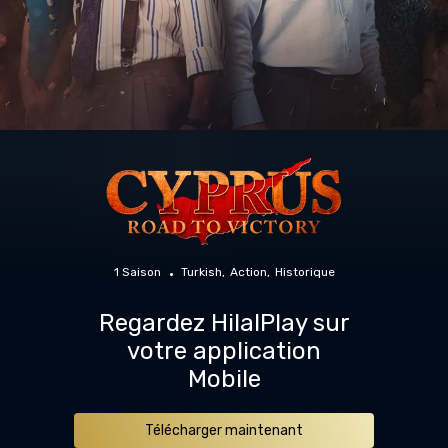
1 Saison
Turkish
Action
Historique
Regardez HilalPlay sur
votre application
Mobile
Télécharger maintenant