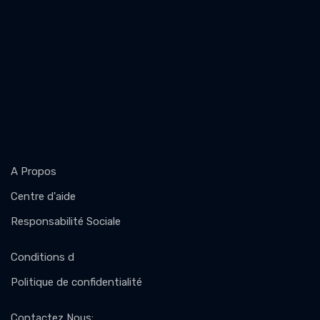
A Propos
Centre d'aide
Responsabilité Sociale
Conditions d
Politique de confidentialité
Contactez Nous
: