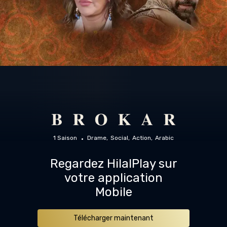
1 Saison
Drame
Social
Action
Arabic
Regardez HilalPlay sur
votre application
Mobile
Télécharger maintenant