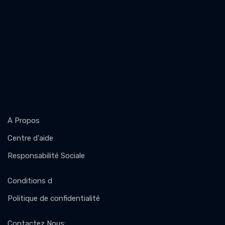
A Propos
Centre d'aide
Responsabilité Sociale
Conditions d
Politique de confidentialité
Contactez Nous
: