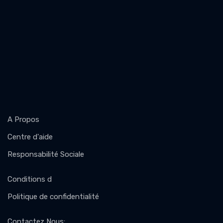
A Propos
Centre d'aide
Responsabilité Sociale
Conditions d
Politique de confidentialité
Contactez Nous
: