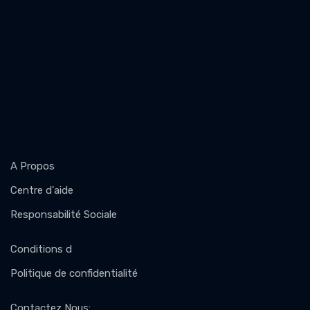
A Propos
Centre d'aide
Responsabilité Sociale
Conditions d
Politique de confidentialité
Contactez Nous
: