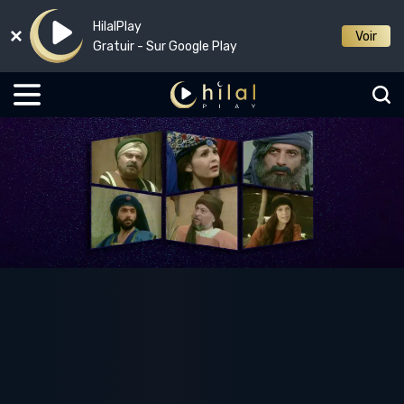
HilalPlay
Voir
Gratuir - Sur Google Play