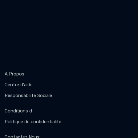
A Propos
Centre d'aide
Responsabilité Sociale
Conditions d
Politique de confidentialité
Contactez Nous
: