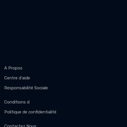
A Propos
Centre d'aide
Responsabilité Sociale
Conditions d
Politique de confidentialité
Contactez Nous
: