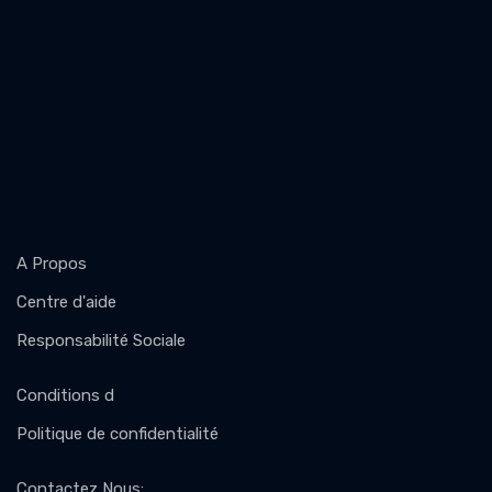
A Propos
Centre d'aide
Responsabilité Sociale
Conditions d
Politique de confidentialité
Contactez Nous
: