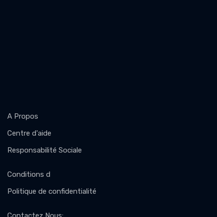
A Propos
Centre d'aide
Responsabilité Sociale
Conditions d
Politique de confidentialité
Contactez Nous
: