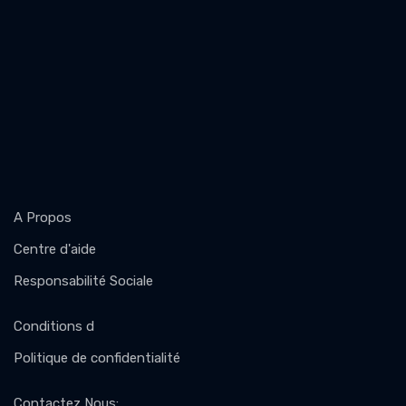
A Propos
Centre d'aide
Responsabilité Sociale
Conditions d
Politique de confidentialité
Contactez Nous
: