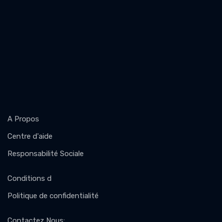
A Propos
Centre d'aide
Responsabilité Sociale
Conditions d
Politique de confidentialité
Contactez Nous
: