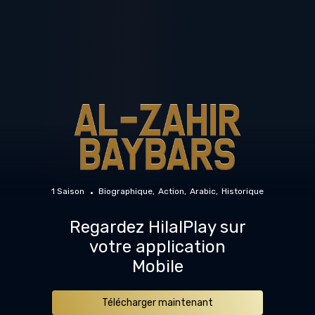
1 Saison
Biographique
Action
Arabic
Historique
Regardez HilalPlay sur
votre application
Mobile
Télécharger maintenant