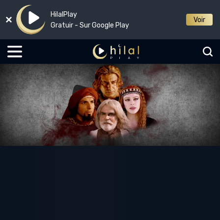
HilalPlay
Voir
Gratuir - Sur Google Play