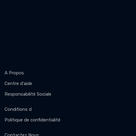
A Propos
Centre d'aide
Responsabilité Sociale
Conditions d
Politique de confidentialité
Contactez Nous
: