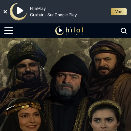
HilalPlay
Voir
Gratuir - Sur Google Play