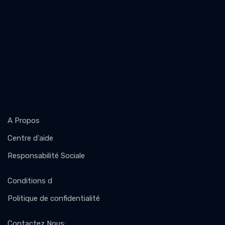
A Propos
Centre d'aide
Responsabilité Sociale
Conditions d
Politique de confidentialité
Contactez Nous
: