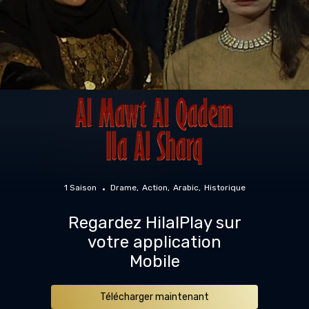
1 Saison
Drame
Action
Arabic
Historique
Regardez HilalPlay sur
votre application
Mobile
Télécharger maintenant