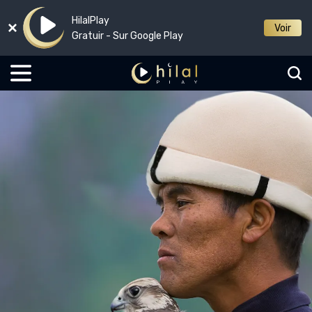
HilalPlay
Voir
Gratuir - Sur Google Play