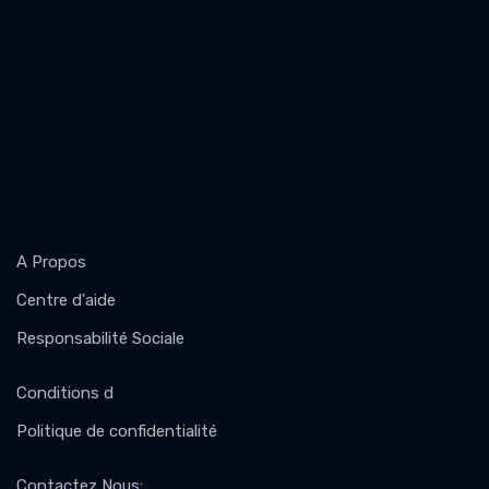
A Propos
Centre d'aide
Responsabilité Sociale
Conditions d
Politique de confidentialité
Contactez Nous
: