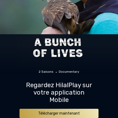
2 Saisons
Documentary
Regardez HilalPlay sur
votre application
Mobile
Télécharger maintenant