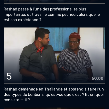
Rashad passe à l'une des professions les plus
importantes et travaille comme pêcheur, alors quelle
est son expérience ?
5
50:00
Rashad déménage en Thaïlande et apprend à faire l'un
des types de bonbons, qu'est-ce que c'est ? Et en quoi
consiste-t-il ?