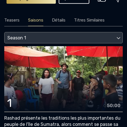
Teasers
Saisons
Détails
Titres Similaires
1
50:00
Rashad présente les traditions les plus importantes du
peuple de l'île de Sumatra, alors comment se passe sa