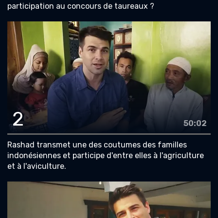
participation au concours de taureaux ?
2
50:02
Rashad transmet une des coutumes des familles
indonésiennes et participe d'entre elles à l'agriculture
et à l'aviculture.