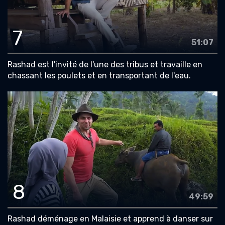
7
51:07
Rashad est l'invité de l'une des tribus et travaille en
chassant les poulets et en transportant de l'eau.
8
49:59
Rashad déménage en Malaisie et apprend à danser sur