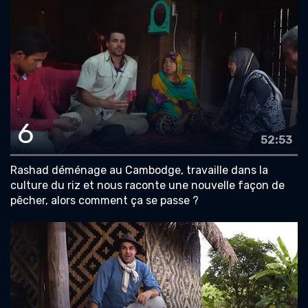
6
52:53
Rashad déménage au Cambodge, travaille dans la
culture du riz et nous raconte une nouvelle façon de
pêcher, alors comment ça se passe ?