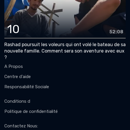
10
52:08
Rashad poursuit les voleurs qui ont volé le bateau de sa
nouvelle famille. Comment sera son aventure avec eux
?
A Propos
Centre d'aide
Responsabilité Sociale
Conditions d
Politique de confidentialité
Contactez Nous
: