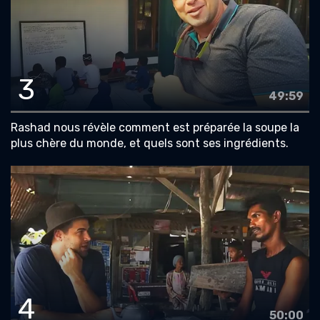
3
49:59
Rashad nous révèle comment est préparée la soupe la
plus chère du monde, et quels sont ses ingrédients.
4
50:00