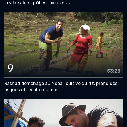
la vitre alors qu'il est pieds nus.
9
53:28
Rashad déménage au Népal, cultive du riz, prend des
risques et récolte du miel.