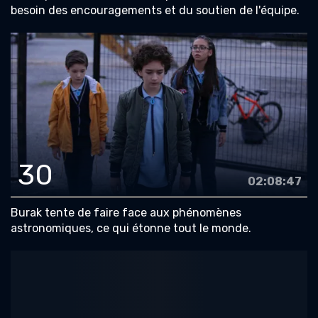
besoin des encouragements et du soutien de l'équipe.
30
02:08:47
Burak tente de faire face aux phénomènes
astronomiques, ce qui étonne tout le monde.