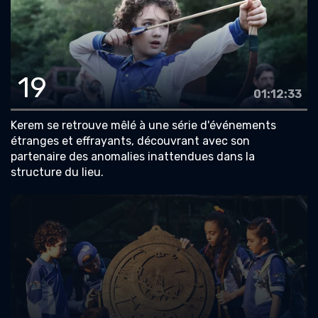
19
01:12:33
Kerem se retrouve mêlé à une série d'événements
étranges et effrayants, découvrant avec son
partenaire des anomalies inattendues dans la
structure du lieu.