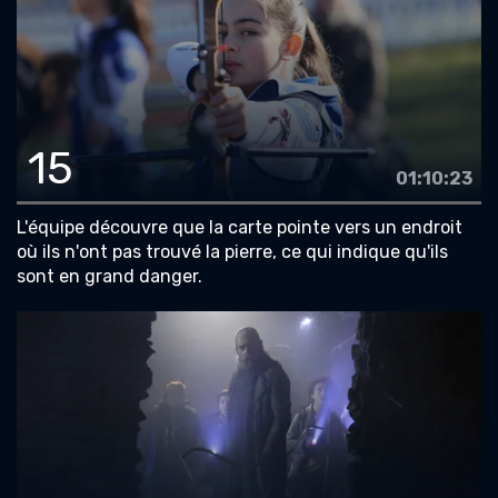
15
01:10:23
L'équipe découvre que la carte pointe vers un endroit
où ils n'ont pas trouvé la pierre, ce qui indique qu'ils
sont en grand danger.