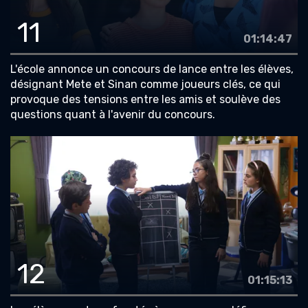
11
01:14:47
L'école annonce un concours de lance entre les élèves,
désignant Mete et Sinan comme joueurs clés, ce qui
provoque des tensions entre les amis et soulève des
questions quant à l'avenir du concours.
12
01:15:13