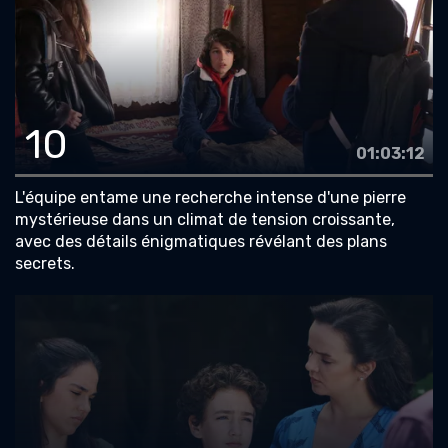
10
01:03:12
L'équipe entame une recherche intense d'une pierre
mystérieuse dans un climat de tension croissante,
avec des détails énigmatiques révélant des plans
secrets.