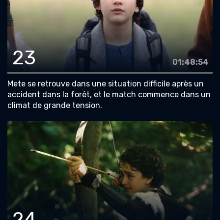
23
01:48:54
Mete se retrouve dans une situation difficile après un
accident dans la forêt, et le match commence dans un
climat de grande tension.
24