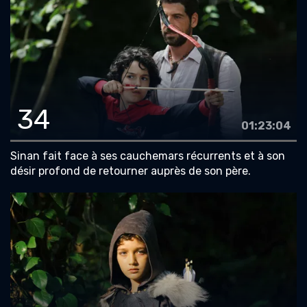
34
01:23:04
Sinan fait face à ses cauchemars récurrents et à son
désir profond de retourner auprès de son père.