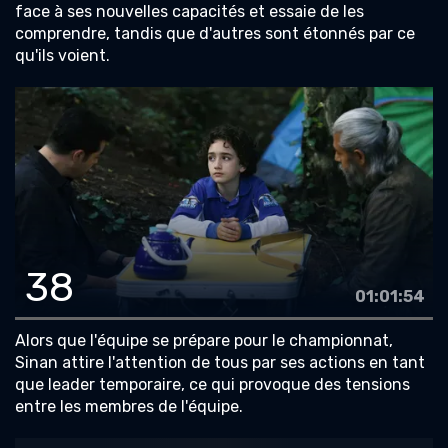
face à ses nouvelles capacités et essaie de les
comprendre, tandis que d'autres sont étonnés par ce
qu'ils voient.
38
01:01:54
Alors que l'équipe se prépare pour le championnat,
Sinan attire l'attention de tous par ses actions en tant
que leader temporaire, ce qui provoque des tensions
entre les membres de l'équipe.