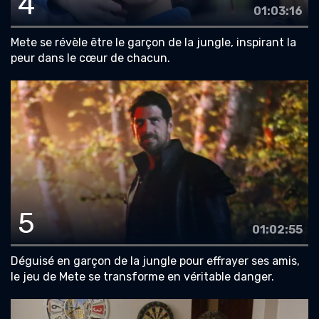
4
01:03:16
Mete se révèle être le garçon de la jungle, inspirant la
peur dans le cœur de chacun.
5
01:02:55
Déguisé en garçon de la jungle pour effrayer ses amis,
le jeu de Mete se transforme en véritable danger.