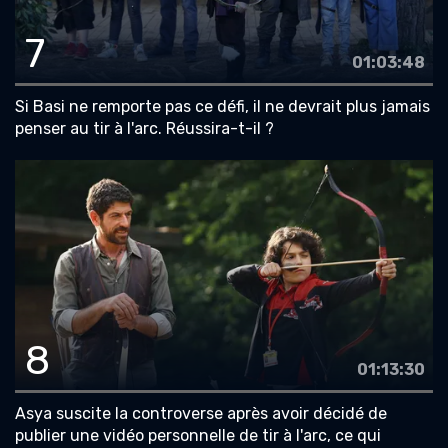
7
01:03:48
Si Basi ne remporte pas ce défi, il ne devrait plus jamais
penser au tir à l'arc. Réussira-t-il ?
8
01:13:30
Asya suscite la controverse après avoir décidé de
publier une vidéo personnelle de tir à l'arc, ce qui