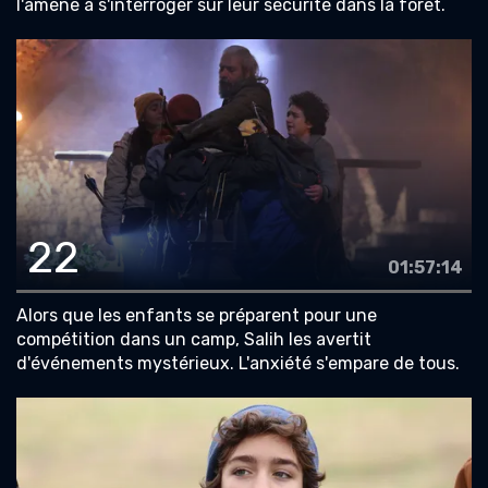
l'amène à s'interroger sur leur sécurité dans la forêt.
22
01:57:14
Alors que les enfants se préparent pour une
compétition dans un camp, Salih les avertit
d'événements mystérieux. L'anxiété s'empare de tous.