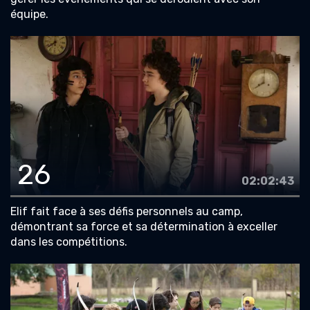
équipe.
26
02:02:43
Elif fait face à ses défis personnels au camp,
démontrant sa force et sa détermination à exceller
dans les compétitions.