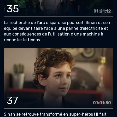
35
01:21:12
La recherche de l'arc disparu se poursuit, Sinan et son
équipe devant faire face à une panne d'électricité et
aux conséquences de l'utilisation d'une machine à
remonter le temps.
37
01:01:30
Sinan se retrouve transformé en super-héros ! Il fait