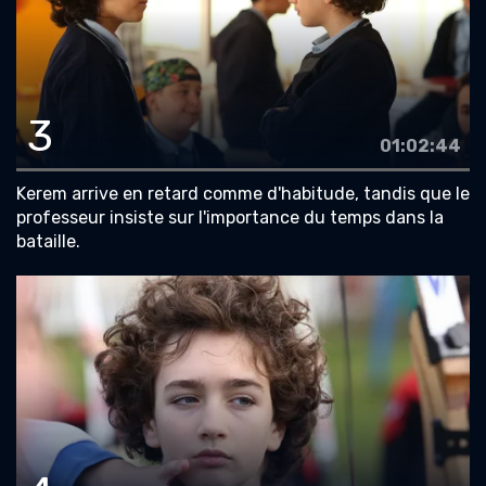
3
01:02:44
Kerem arrive en retard comme d'habitude, tandis que le
professeur insiste sur l'importance du temps dans la
bataille.