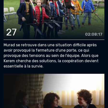
27
02:08:17
Murad se retrouve dans une situation difficile après
avoir provoqué la fermeture d'une porte, ce qui
provoque des tensions au sein de l'équipe. Alors que
Kerem cherche des solutions, la coopération devient
essentielle à la survie.