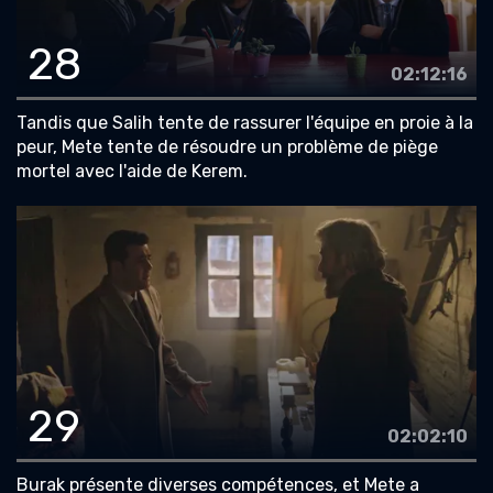
28
02:12:16
Tandis que Salih tente de rassurer l'équipe en proie à la
peur, Mete tente de résoudre un problème de piège
mortel avec l'aide de Kerem.
29
02:02:10
Burak présente diverses compétences, et Mete a