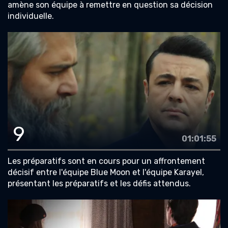
amène son équipe à remettre en question sa décision
individuelle.
9
01:01:55
Les préparatifs sont en cours pour un affrontement
décisif entre l'équipe Blue Moon et l'équipe Karayel,
présentant les préparatifs et les défis attendus.