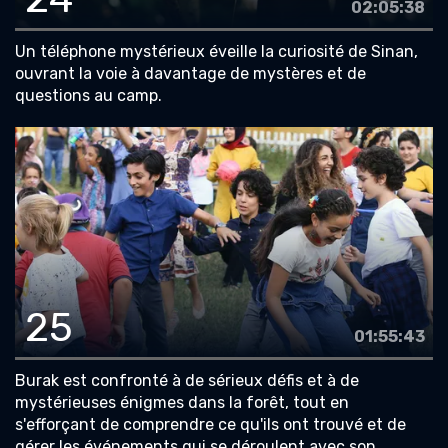
02:05:38
Un téléphone mystérieux éveille la curiosité de Sinan,
ouvrant la voie à davantage de mystères et de
questions au camp.
25
01:55:43
Burak est confronté à de sérieux défis et à de
mystérieuses énigmes dans la forêt, tout en
s'efforçant de comprendre ce qu'ils ont trouvé et de
gérer les événements qui se déroulent avec son