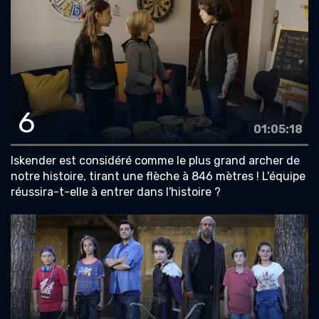
6
01:05:18
Iskender est considéré comme le plus grand archer de
notre histoire, tirant une flèche à 846 mètres ! L'équipe
réussira-t-elle à entrer dans l'histoire ?