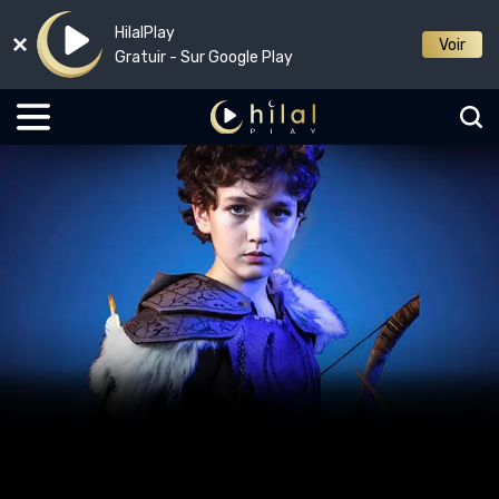
HilalPlay
Voir
Gratuir - Sur Google Play