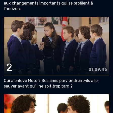
aux changements importants qui se profilent à
l'horizon.
2
01:09:46
Qui a enlevé Mete ? Ses amis parviendront-ils à le
sauver avant qu'il ne soit trop tard ?