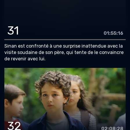
31
01:55:16
Sinan est confronté à une surprise inattendue avec la
visite soudaine de son père, qui tente de le convaincre
de revenir avec lui.
32
02:08:28