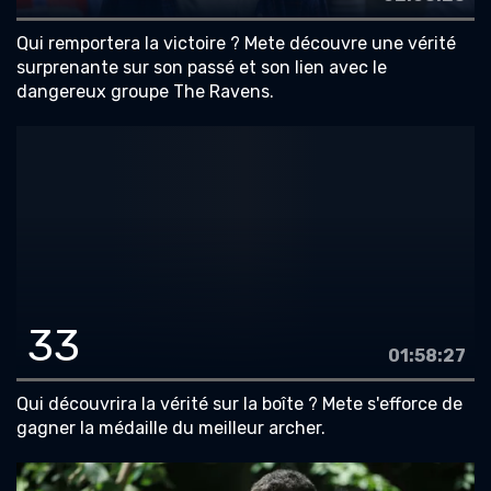
Qui remportera la victoire ? Mete découvre une vérité
surprenante sur son passé et son lien avec le
dangereux groupe The Ravens.
33
01:58:27
Qui découvrira la vérité sur la boîte ? Mete s'efforce de
gagner la médaille du meilleur archer.