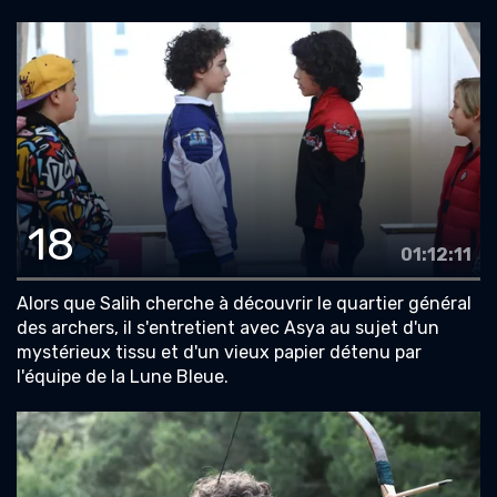
18
01:12:11
Alors que Salih cherche à découvrir le quartier général
des archers, il s'entretient avec Asya au sujet d'un
mystérieux tissu et d'un vieux papier détenu par
l'équipe de la Lune Bleue.