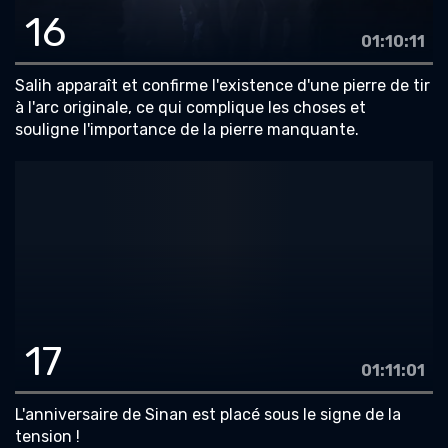
16
01:10:11
Salih apparaît et confirme l'existence d'une pierre de tir
à l'arc originale, ce qui complique les choses et
souligne l'importance de la pierre manquante.
17
01:11:01
L'anniversaire de Sinan est placé sous le signe de la
tension !