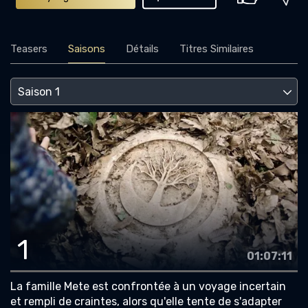
Teasers
Saisons
Détails
Titres Similaires
1
01:07:11
La famille Mete est confrontée à un voyage incertain
et rempli de craintes, alors qu'elle tente de s'adapter