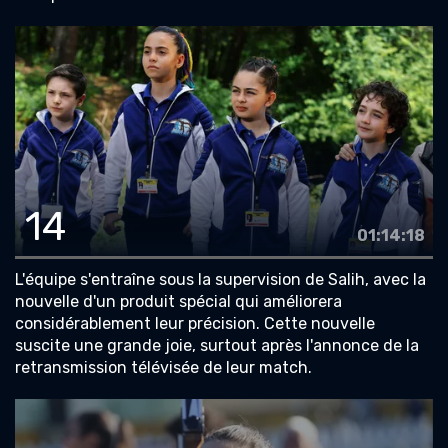
14
01:14:18
L'équipe s'entraîne sous la supervision de Salih, avec la
nouvelle d'un produit spécial qui améliorera
considérablement leur précision. Cette nouvelle
suscite une grande joie, surtout après l'annonce de la
retransmission télévisée de leur match.