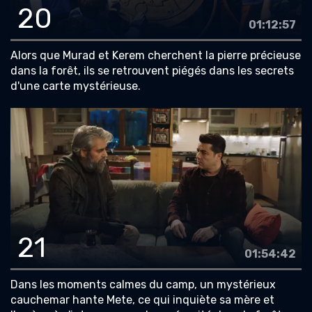
20
01:12:57
Alors que Murad et Kerem cherchent la pierre précieuse
dans la forêt, ils se retrouvent piégés dans les secrets
d'une carte mystérieuse.
21
01:54:42
Dans les moments calmes du camp, un mystérieux
cauchemar hante Mete, ce qui inquiète sa mère et