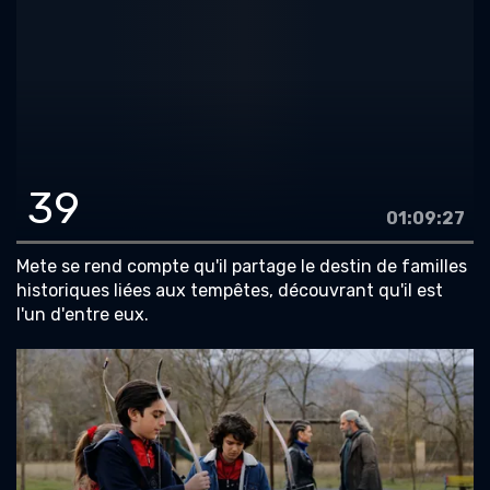
39
01:09:27
Mete se rend compte qu'il partage le destin de familles
historiques liées aux tempêtes, découvrant qu'il est
l'un d'entre eux.