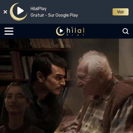
HilalPlay
Voir
Gratuir - Sur Google Play