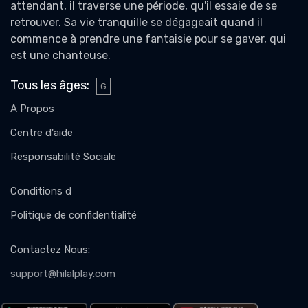
attendant, il traverse une période, qu'il essaie de se
retrouver. Sa vie tranquille se dégageait quand il
commence à prendre une fantaisie pour se gaver, qui
est une chanteuse.
Tous les âges
:
G
A Propos
Centre d'aide
Responsabilité Sociale
Conditions d
Politique de confidentialité
Contactez Nous
:
support@hilalplay.com