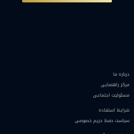
درباره ما
مرکز راهنمایی
مسئولیت اجتماعی
شرایط استفاده
سیاست حفظ حریم خصوصی