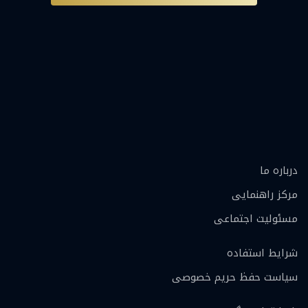
درباره ما
مرکز راهنمایی
مسئولیت اجتماعی
شرایط استفاده
سیاست حفظ حریم خصوصی