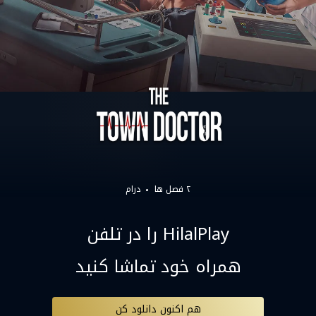
۲ فصل ها
درام
HilalPlay را در تلفن
همراه خود تماشا کنید
هم اکنون دانلود کن