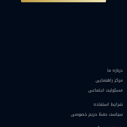
درباره ما
مرکز راهنمایی
مسئولیت اجتماعی
شرایط استفاده
سیاست حفظ حریم خصوصی