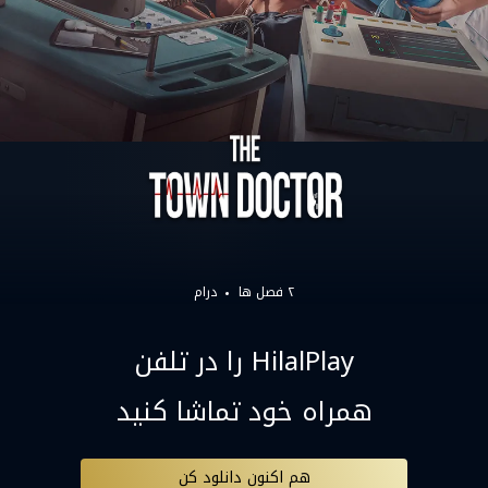
۲ فصل ها
درام
HilalPlay را در تلفن
همراه خود تماشا کنید
هم اکنون دانلود کن