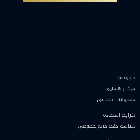
درباره ما
مرکز راهنمایی
مسئولیت اجتماعی
شرایط استفاده
سیاست حفظ حریم خصوصی