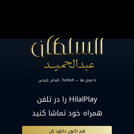
۵ فصل ها
Turkish
اقدام
تاریخی
HilalPlay را در تلفن
همراه خود تماشا کنید
هم اکنون دانلود کن