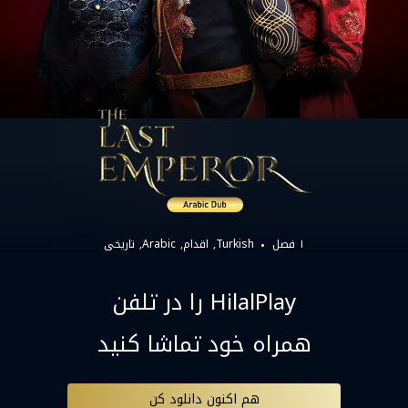
۱ فصل
Turkish
اقدام
Arabic
تاریخی
HilalPlay را در تلفن
همراه خود تماشا کنید
هم اکنون دانلود کن