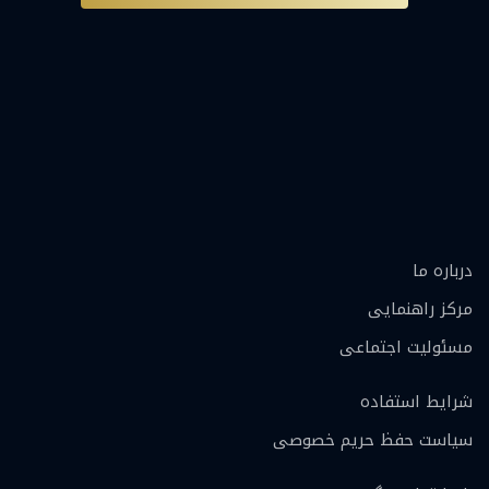
درباره ما
مرکز راهنمایی
مسئولیت اجتماعی
شرایط استفاده
سیاست حفظ حریم خصوصی