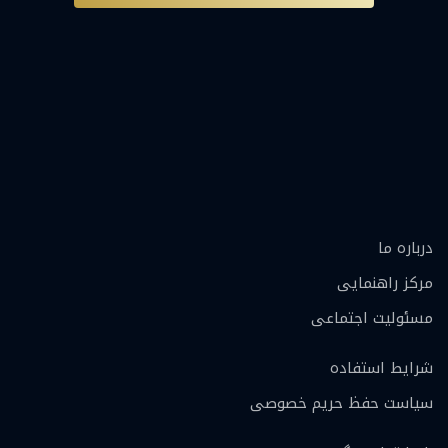
درباره ما
مرکز راهنمایی
مسئولیت اجتماعی
شرایط استفاده
سیاست حفظ حریم خصوصی