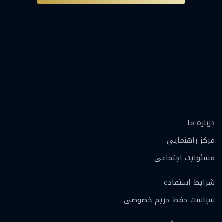
درباره ما
مرکز راهنمایی
مسئولیت اجتماعی
شرایط استفاده
سیاست حفظ حریم خصوصی