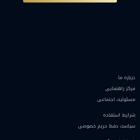
درباره ما
مرکز راهنمایی
مسئولیت اجتماعی
شرایط استفاده
سیاست حفظ حریم خصوصی