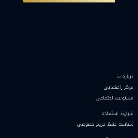
درباره ما
مرکز راهنمایی
مسئولیت اجتماعی
شرایط استفاده
سیاست حفظ حریم خصوصی