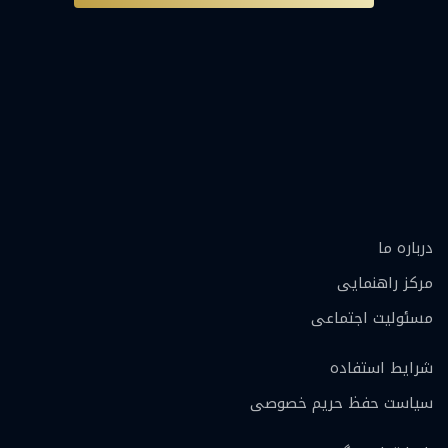
درباره ما
مرکز راهنمایی
مسئولیت اجتماعی
شرایط استفاده
سیاست حفظ حریم خصوصی